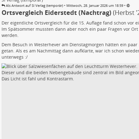
•
•
Als Antwort auf SI Verlag (temporär)
Mittwoch, 28. Januar 2026 um 18:59
Ortsvergleich Eiderstedt (Nachtrag)
(Herbst '
Der eigentliche Ortsvergleich für die 15. Auflage fand schon vor e
Im Spätsommer mussten dann aber noch ein paar Fragen vor Ort
werden.
Dem Besuch in Westerhever am Dienstagmorgen hätten ein paar 
getan. Als es am Nachmittag dann aufklarte, war ich schon wied
unterwegs :/