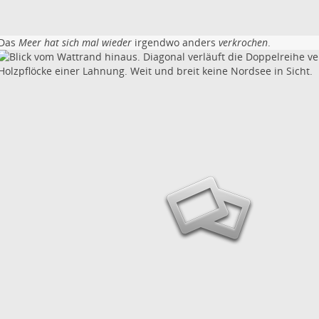
Das
Meer hat sich mal wieder
irgendwo anders
verkrochen
.