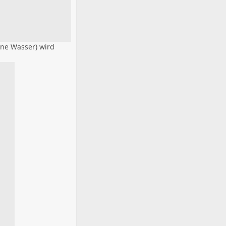
ne Wasser) wird