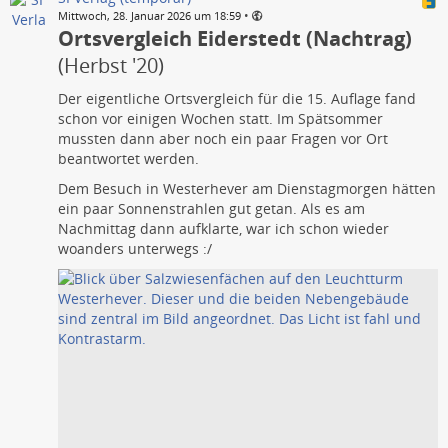
•
Mittwoch, 28. Januar 2026 um 18:59
Ortsvergleich Eiderstedt (Nachtrag)
(Herbst '20)
Der eigentliche Ortsvergleich für die 15. Auflage fand
schon vor einigen Wochen statt. Im Spätsommer
mussten dann aber noch ein paar Fragen vor Ort
beantwortet werden.
Dem Besuch in Westerhever am Dienstagmorgen hätten
ein paar Sonnenstrahlen gut getan. Als es am
Nachmittag dann aufklarte, war ich schon wieder
woanders unterwegs :/