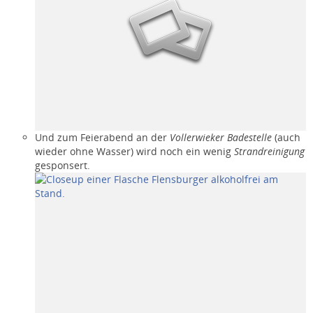
Und zum Feierabend an der
Vollerwieker Badestelle
(auch
wieder ohne Wasser) wird noch ein wenig
Strandreinigung
gesponsert.