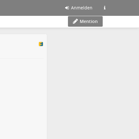
Anmelden
Mention