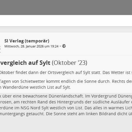
SI Verlag (temporär)
•
Mittwoch, 28. Januar 2026 um 19:24
vergleich auf Sylt
(Oktober '23)
ktober findet dann der Ortsvergleich auf Sylt statt. Das Wetter ist
agen von Schietwetter kommt endlich die Sonne durch. Rechts der
 Wanderdüne westlich List auf Sylt.