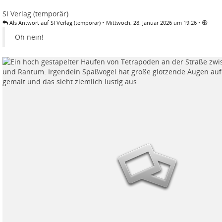
SI Verlag (temporär)
•
•
Als Antwort auf SI Verlag (temporär)
Mittwoch, 28. Januar 2026 um 19:26
Oh nein!