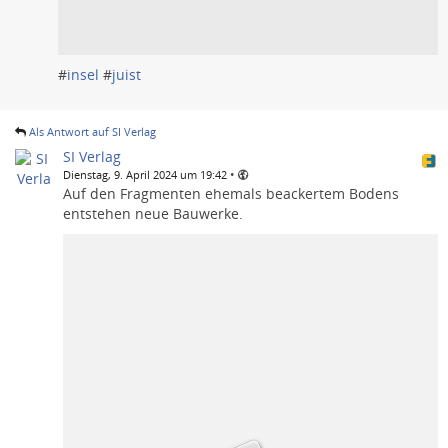
#
insel
#
juist
Als Antwort auf SI Verlag
SI Verlag
•
Dienstag, 9. April 2024 um 19:42
Auf den Fragmenten ehemals beackertem Bodens
entstehen neue Bauwerke.