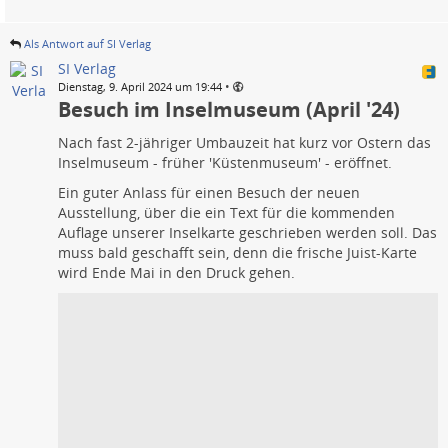
Als Antwort auf SI Verlag
SI Verlag
•
Dienstag, 9. April 2024 um 19:44
Besuch im Inselmuseum (April '24)
Nach fast 2-jähriger Umbauzeit hat kurz vor Ostern das
Inselmuseum - früher 'Küstenmuseum' - eröffnet.
Ein guter Anlass für einen Besuch der neuen
Ausstellung, über die ein Text für die kommenden
Auflage unserer Inselkarte geschrieben werden soll. Das
muss bald geschafft sein, denn die frische Juist-Karte
wird Ende Mai in den Druck gehen.