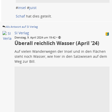
#
insel
#
juist
Schaf
hat dies geteilt.
Als Antwort auf SI Verlag
SI Verlag
•
Dienstag, 9. April 2024 um 19:42
Überall reichlich Wasser (April '24)
Auf vielen Wanderwegen der Insel und in den Flächen
steht noch Wasser, wie hier in den Salzwiesen auf dem
Weg zur Bill.