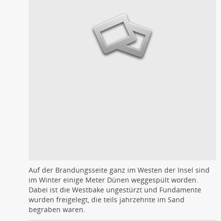
Auf der Brandungsseite ganz im Westen der Insel sind
im Winter einige Meter Dünen weggespült worden.
Dabei ist die Westbake ungestürzt und Fundamente
wurden freigelegt, die teils jahrzehnte im Sand
begraben waren.