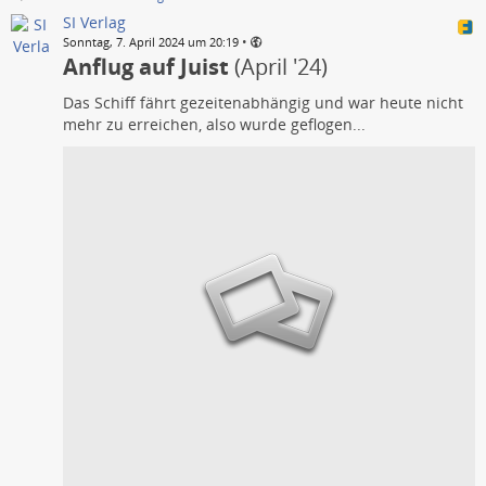
SI Verlag
•
Sonntag, 7. April 2024 um 20:19
Anflug auf Juist
(April '24)
Das Schiff fährt gezeitenabhängig und war heute nicht
mehr zu erreichen, also wurde geflogen...